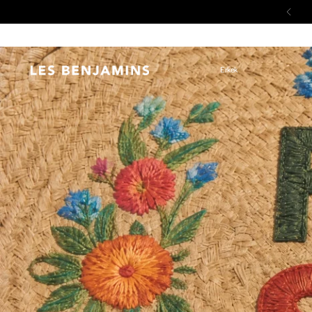
Erkek