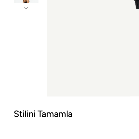
Stilini Tamamla