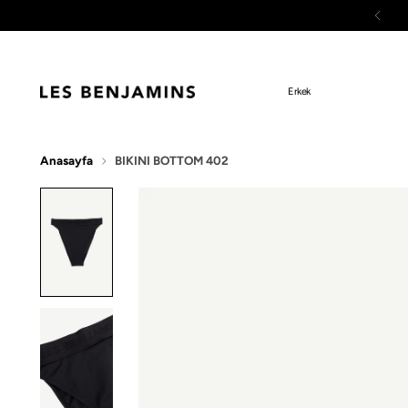
Erkek
Anasayfa
BIKINI BOTTOM 402