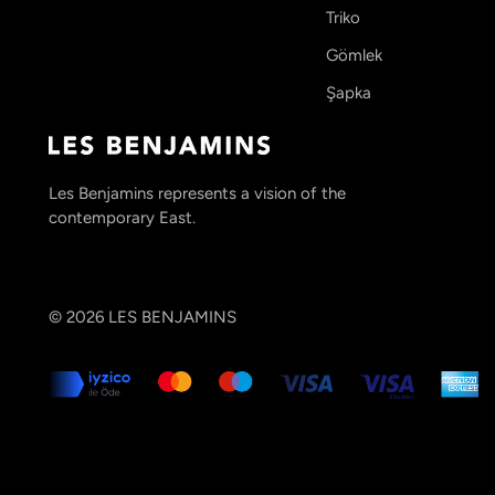
Triko
Gömlek
Şapka
Les Benjamins represents a vision of the
contemporary East.
© 2026
LES BENJAMINS