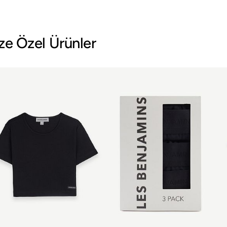
ze Özel Ürünler