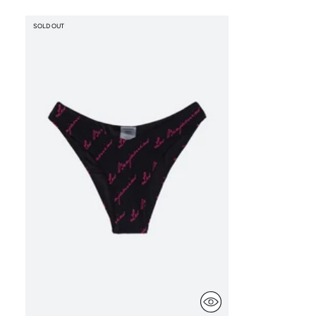
SOLD OUT