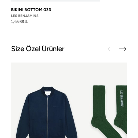
BIKINI BOTTOM 033
LES BENJAMINS
1,499.00TL
Size Özel Ürünler