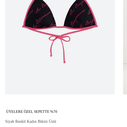
ÜYELERE ÖZEL SEPETTE %70
Siyah Renkli Kadın Bikini Üstü