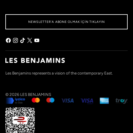
NEWSLETTER'A ABONE OLMAK IÇIN TIKLAYIN
Les Benjamins represents a vision of the contemporary East.
© 2026
LES BENJAMINS