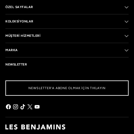
ÖZEL SAYFALAR
KOLEKSIYONLAR
MÜŞTERI HIZMETLERI
MARKA
NEWSLETTER
NEWSLETTER'A ABONE OLMAK IÇIN TIKLAYIN