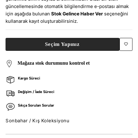
güncellemesinde otomatik bilgilendirme e-postası almak
için aşağıda bulunan
Stok Gelince Haber Ver
seçeneğini
kullanarak kayıt oluşturabilirsiniz.
Seçim Yapınız
Mağaza stok durumunu kontrol et
Kargo Süreci
Değişim / İade Süreci
Sıkça Sorulan Sorular
Sonbahar / Kış Koleksiyonu